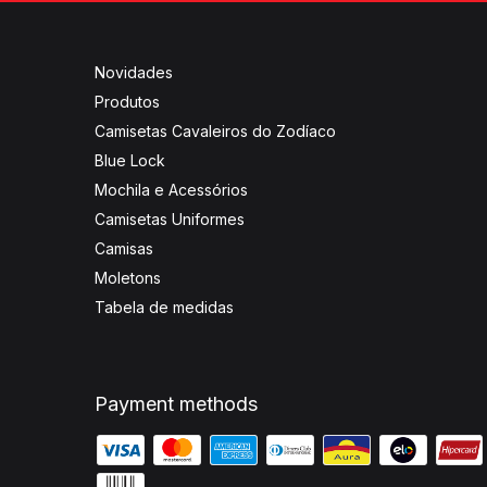
Novidades
Produtos
Camisetas Cavaleiros do Zodíaco
Blue Lock
Mochila e Acessórios
Camisetas Uniformes
Camisas
Moletons
Tabela de medidas
Payment methods