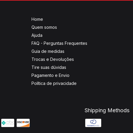
Home
Quem somos
Ajuda
FAQ - Perguntas Frequentes
Guia de medidas
Trocas e Devoluções
Tire suas dúvidas
Pagamento e Envio
Política de privacidade
Shipping Methods