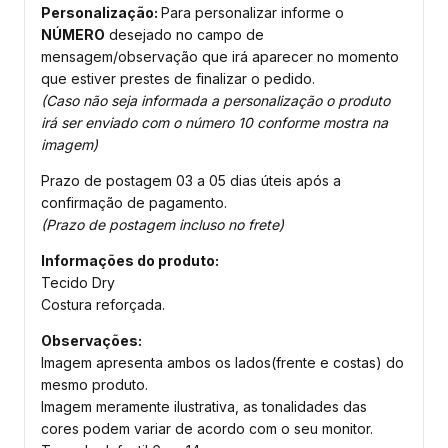
Personalização:
Para personalizar informe o
NÚMERO
desejado no campo de
mensagem/observação que irá aparecer no momento
que estiver prestes de finalizar o pedido.
(Caso não seja informada a personalização o produto
irá ser enviado com o número 10 conforme mostra na
imagem)
Prazo de postagem 03 a 05 dias úteis após a
confirmação de pagamento.
(Prazo de postagem incluso no frete)
Informações do produto:
Tecido Dry
Costura reforçada.
Observações:
Imagem apresenta ambos os lados(frente e costas) do
mesmo produto.
Imagem meramente ilustrativa, as tonalidades das
cores podem variar de acordo com o seu monitor.