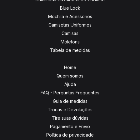
Blue Lock
Mochila e Acessórios
Camisetas Uniformes
Camisas
Moletons
Tabela de medidas
Home
Quem somos
Ajuda
FAQ - Perguntas Frequentes
Guia de medidas
Trocas e Devoluções
Tire suas dúvidas
Pagamento e Envio
Política de privacidade