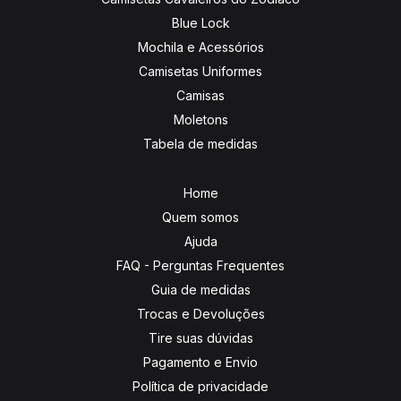
Blue Lock
Mochila e Acessórios
Camisetas Uniformes
Camisas
Moletons
Tabela de medidas
Home
Quem somos
Ajuda
FAQ - Perguntas Frequentes
Guia de medidas
Trocas e Devoluções
Tire suas dúvidas
Pagamento e Envio
Política de privacidade