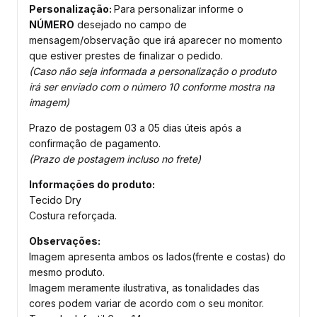
Personalização:
Para personalizar informe o
NÚMERO
desejado no campo de
mensagem/observação que irá aparecer no momento
que estiver prestes de finalizar o pedido.
(Caso não seja informada a personalização o produto
irá ser enviado com o número 10 conforme mostra na
imagem)
Prazo de postagem 03 a 05 dias úteis após a
confirmação de pagamento.
(Prazo de postagem incluso no frete)
Informações do produto:
Tecido Dry
Costura reforçada.
Observações:
Imagem apresenta ambos os lados(frente e costas) do
mesmo produto.
Imagem meramente ilustrativa, as tonalidades das
cores podem variar de acordo com o seu monitor.