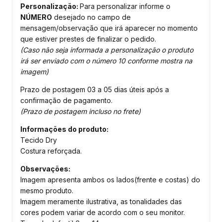
Personalização:
Para personalizar informe o
NÚMERO
desejado no campo de
mensagem/observação que irá aparecer no momento
que estiver prestes de finalizar o pedido.
(Caso não seja informada a personalização o produto
irá ser enviado com o número 10 conforme mostra na
imagem)
Prazo de postagem 03 a 05 dias úteis após a
confirmação de pagamento.
(Prazo de postagem incluso no frete)
Informações do produto:
Tecido Dry
Costura reforçada.
Observações:
Imagem apresenta ambos os lados(frente e costas) do
mesmo produto.
Imagem meramente ilustrativa, as tonalidades das
cores podem variar de acordo com o seu monitor.