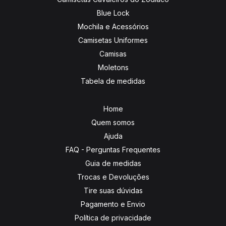
Blue Lock
Mochila e Acessórios
Camisetas Uniformes
Camisas
Moletons
Tabela de medidas
Home
Quem somos
Ajuda
FAQ - Perguntas Frequentes
Guia de medidas
Trocas e Devoluções
Tire suas dúvidas
Pagamento e Envio
Política de privacidade