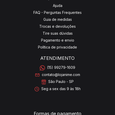
Ajuda
FAQ - Perguntas Frequentes
Guia de medidas
Trocas e devoluções
Tire suas dúvidas
Pagamento e envio
Política de privacidade
ATENDIMENTO
(15) 99279-1609
contato@lojanime.com
São Paulo - SP
Seg a sex das 9 às 18h
Formas de pagamento