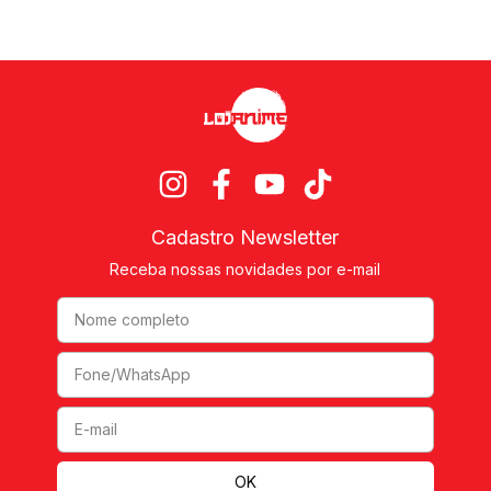
Cadastro Newsletter
Receba nossas novidades por e-mail