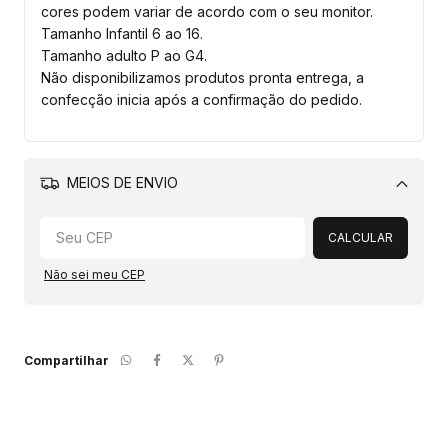
cores podem variar de acordo com o seu monitor.
Tamanho Infantil 6 ao 16.
Tamanho adulto P ao G4.
Não disponibilizamos produtos pronta entrega, a
confecção inicia após a confirmação do pedido.
MEIOS DE ENVIO
Alterar CEP
CALCULAR
Não sei meu CEP
Compartilhar