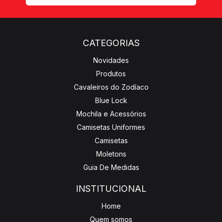
CATEGORIAS
Novidades
Produtos
Cavaleiros do Zodíaco
Blue Lock
Mochila e Acessórios
Camisetas Uniformes
Camisetas
Moletons
Guia De Medidas
INSTITUCIONAL
Home
Quem somos