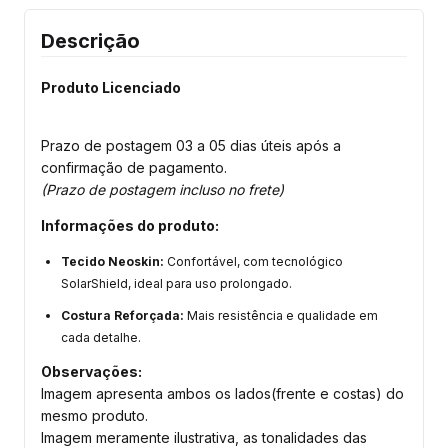
Descrição
Produto Licenciado
Prazo de postagem 03 a 05 dias úteis após a
confirmação de pagamento.
(Prazo de postagem incluso no frete)
Informações do produto:
Tecido Neoskin:
Confortável, com tecnológico
SolarShield, ideal para uso prolongado.
Costura Reforçada:
Mais resistência e qualidade em
cada detalhe.
Observações:
Imagem apresenta ambos os lados(frente e costas) do
mesmo produto.
Imagem meramente ilustrativa, as tonalidades das