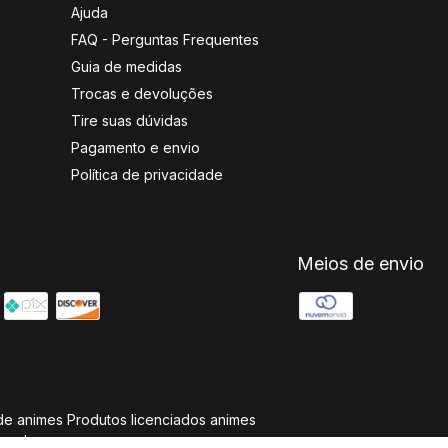
Ajuda
FAQ - Perguntas Frequentes
Guia de medidas
Trocas e devoluções
Tire suas dúvidas
Pagamento e envio
Política de privacidade
Meios de envio
 de animes Produtos licenciados animes
rvados.