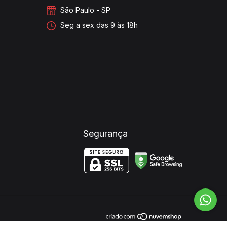
São Paulo - SP
Seg a sex das 9 às 18h
Segurança