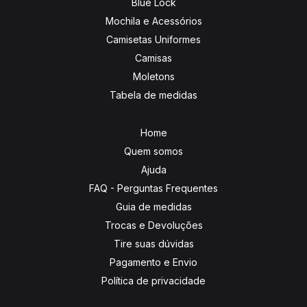
Blue Lock
Mochila e Acessórios
Camisetas Uniformes
Camisas
Moletons
Tabela de medidas
Home
Quem somos
Ajuda
FAQ - Perguntas Frequentes
Guia de medidas
Trocas e Devoluções
Tire suas dúvidas
Pagamento e Envio
Política de privacidade