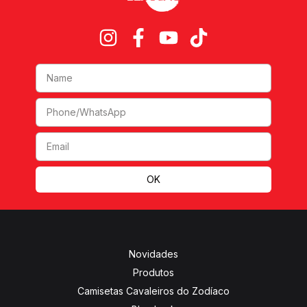
Novidades
Produtos
Camisetas Cavaleiros do Zodíaco