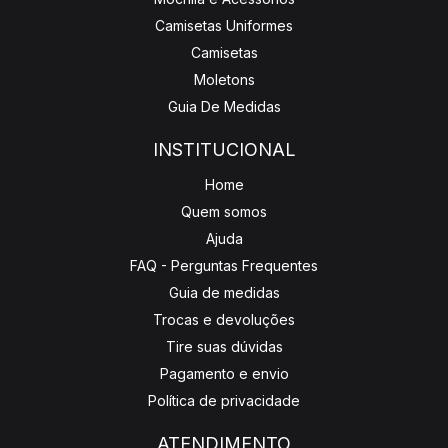
Camisetas Uniformes
Camisetas
Moletons
Guia De Medidas
INSTITUCIONAL
Home
Quem somos
Ajuda
FAQ - Perguntas Frequentes
Guia de medidas
Trocas e devoluções
Tire suas dúvidas
Pagamento e envio
Política de privacidade
ATENDIMENTO