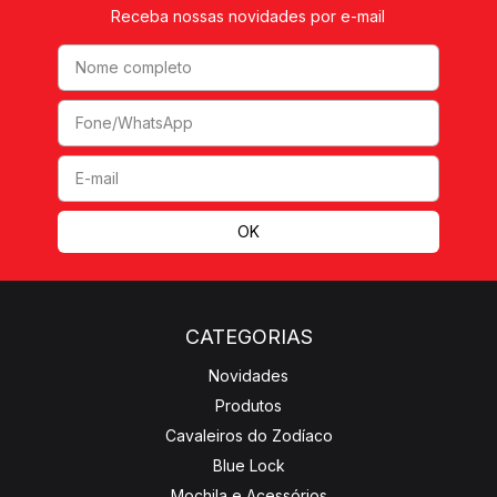
Receba nossas novidades por e-mail
CATEGORIAS
Novidades
Produtos
Cavaleiros do Zodíaco
Blue Lock
Mochila e Acessórios