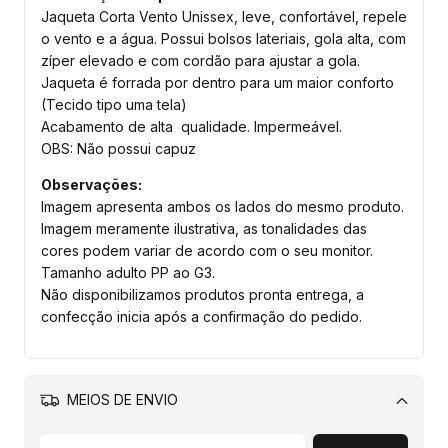
Jaqueta Corta Vento Unissex, leve, confortável, repele
o vento e a água. Possui bolsos lateriais, gola alta, com
zíper elevado e com cordão para ajustar a gola.
Jaqueta é forrada por dentro para um maior conforto
(Tecido tipo uma tela)
Acabamento de alta qualidade. Impermeável.
OBS: Não possui capuz
Observações:
Imagem apresenta ambos os lados do mesmo produto.
Imagem meramente ilustrativa, as tonalidades das
cores podem variar de acordo com o seu monitor.
Tamanho adulto PP ao G3.
Não disponibilizamos produtos pronta entrega, a
confecção inicia após a confirmação do pedido.
MEIOS DE ENVIO
Alterar CEP