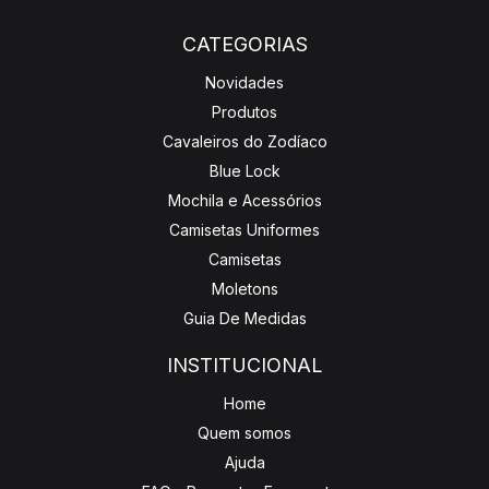
CATEGORIAS
Novidades
Produtos
Cavaleiros do Zodíaco
Blue Lock
Mochila e Acessórios
Camisetas Uniformes
Camisetas
Moletons
Guia De Medidas
INSTITUCIONAL
Home
Quem somos
Ajuda