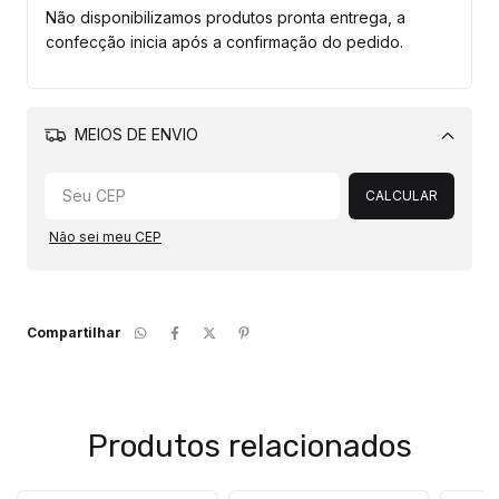
Não disponibilizamos produtos pronta entrega, a
confecção inicia após a confirmação do pedido.
MEIOS DE ENVIO
Alterar CEP
CALCULAR
Não sei meu CEP
Compartilhar
Produtos relacionados