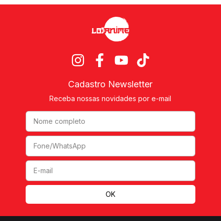
Cadastro Newsletter
Receba nossas novidades por e-mail