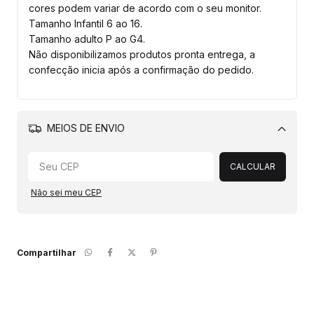
cores podem variar de acordo com o seu monitor.
Tamanho Infantil 6 ao 16.
Tamanho adulto P ao G4.
Não disponibilizamos produtos pronta entrega, a
confecção inicia após a confirmação do pedido.
MEIOS DE ENVIO
Alterar CEP
CALCULAR
Não sei meu CEP
Compartilhar