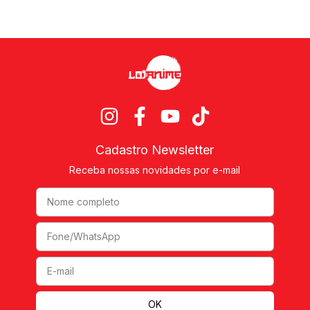
Cadastro Newsletter
Receba nossas novidades por e-mail