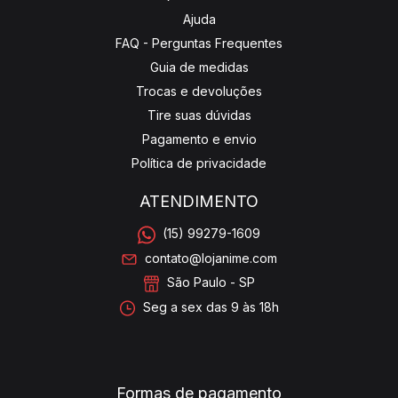
Ajuda
FAQ - Perguntas Frequentes
Guia de medidas
Trocas e devoluções
Tire suas dúvidas
Pagamento e envio
Política de privacidade
ATENDIMENTO
(15) 99279-1609
contato@lojanime.com
São Paulo - SP
Seg a sex das 9 às 18h
Formas de pagamento