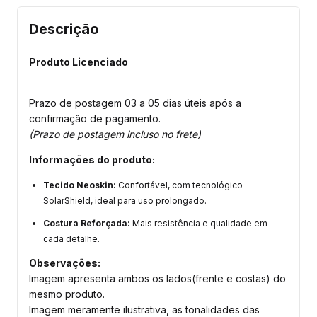
Descrição
Produto Licenciado
Prazo de postagem 03 a 05 dias úteis após a
confirmação de pagamento.
(Prazo de postagem incluso no frete)
Informações do produto:
Tecido Neoskin:
Confortável, com tecnológico
SolarShield, ideal para uso prolongado.
Costura Reforçada:
Mais resistência e qualidade em
cada detalhe.
Observações:
Imagem apresenta ambos os lados(frente e costas) do
mesmo produto.
Imagem meramente ilustrativa, as tonalidades das