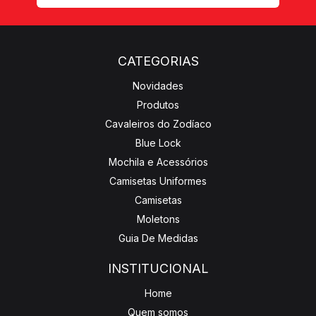
CATEGORIAS
Novidades
Produtos
Cavaleiros do Zodíaco
Blue Lock
Mochila e Acessórios
Camisetas Uniformes
Camisetas
Moletons
Guia De Medidas
INSTITUCIONAL
Home
Quem somos