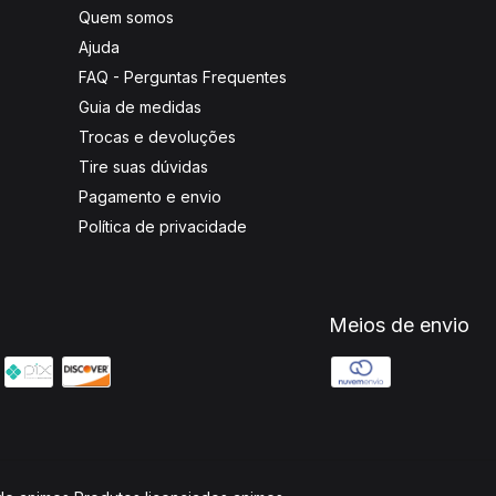
Quem somos
Ajuda
FAQ - Perguntas Frequentes
Guia de medidas
Trocas e devoluções
Tire suas dúvidas
Pagamento e envio
Política de privacidade
Meios de envio