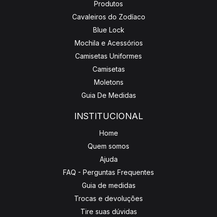
Produtos
Cavaleiros do Zodíaco
Blue Lock
Mochila e Acessórios
Camisetas Uniformes
Camisetas
Moletons
Guia De Medidas
INSTITUCIONAL
Home
Quem somos
Ajuda
FAQ - Perguntas Frequentes
Guia de medidas
Trocas e devoluções
Tire suas dúvidas