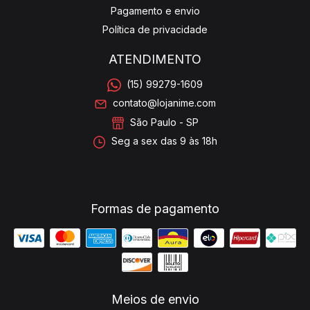
Pagamento e envio
Política de privacidade
ATENDIMENTO
(15) 99279-1609
contato@lojanime.com
São Paulo - SP
Seg a sex das 9 às 18h
Formas de pagamento
Meios de envio