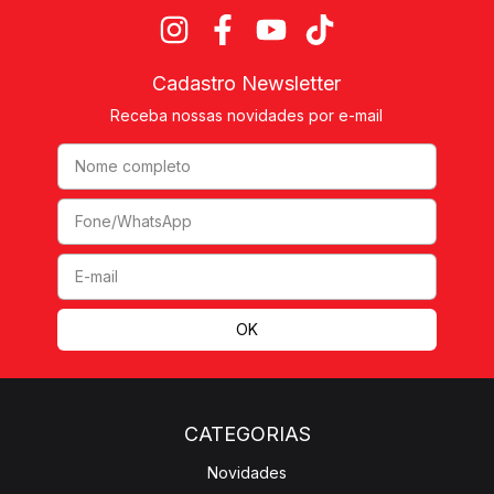
Cadastro Newsletter
Receba nossas novidades por e-mail
CATEGORIAS
Novidades