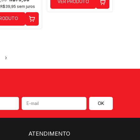
VER PRODUTO
e
R$39,95
sem juros
PRODUTO
ATENDIMENTO