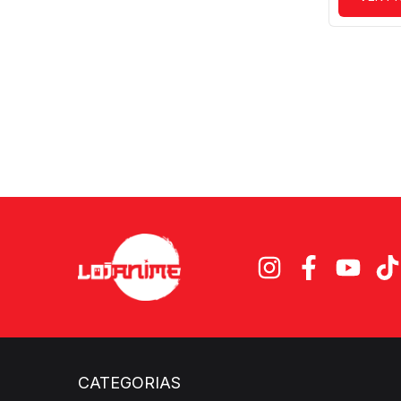
CATEGORIAS